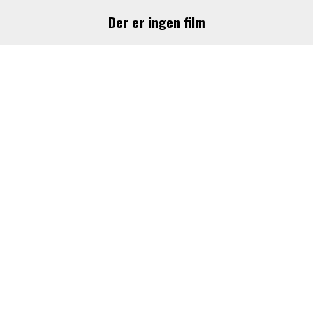
Der er ingen film